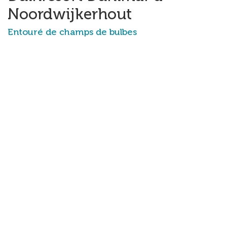
Noordwijkerhout
Entouré de champs de bulbes